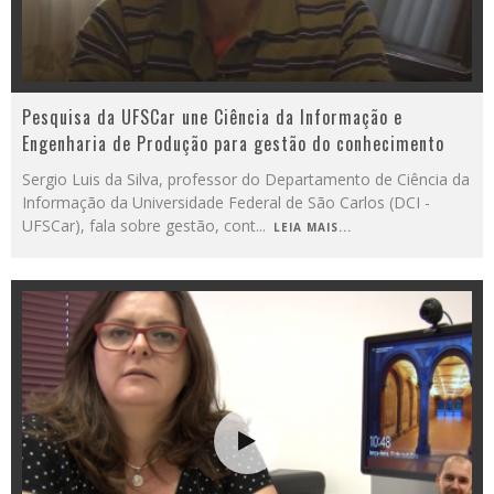
Pesquisa da UFSCar une Ciência da Informação e
Engenharia de Produção para gestão do conhecimento
Sergio Luis da Silva, professor do Departamento de Ciência da
Informação da Universidade Federal de São Carlos (DCI -
UFSCar), fala sobre gestão, cont
...
LEIA MAIS...