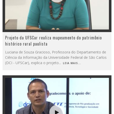
Projeto da UFSCar realiza mapeamento do patrimônio
histórico rural paulista
Luciana de Souza Gracioso, Professora do Departamento de
Ciência da Informação da Universidade Federal de São Carlos
(DCI - UFSCar), explica o projeto
...
LEIA MAIS...