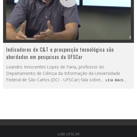
Indicadores de C&T e prospecção tecnológica são
abordados em pesquisas da UFSCar
Leandro Innocentini Lopes de Faria, professor do
Departamento de Ciência da Informação da Universidade
Federal de São Carlos (DCI - UFSCar) fala sobre
...
LEIA MAIS...
LABI UFSCAR