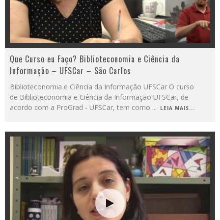
Que Curso eu Faço? Biblioteconomia e Ciência da
Informação – UFSCar – São Carlos
Biblioteconomia e Ciência da Informação UFSCar O curso
de Biblioteconomia e Ciência da Informação UFSCar, de
acordo com a ProGrad - UFSCar, tem como
...
LEIA MAIS...