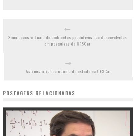
Simulações virtuais de ambientes produtivos são desenvolvidas
em pesquisas da UFSCar
Astroestatística é tema de estudo na UFSCar
POSTAGENS RELACIONADAS