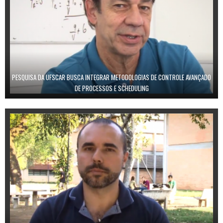
PESQUISA DA UFSCAR BUSCA INTEGRAR METODOLOGIAS DE CONTROLE AVANÇADO
DE PROCESSOS E SCHEDULING