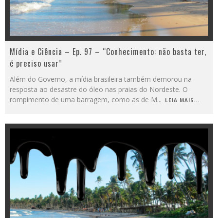
Mídia e Ciência – Ep. 97 – “Conhecimento: não basta ter,
é preciso usar”
Além do Governo, a mídia brasileira também demorou na
resposta ao desastre do óleo nas praias do Nordeste. O
rompimento de uma barragem, como as de M
...
LEIA MAIS...