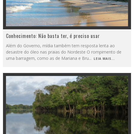
Conhecimento: Não basta ter, é preciso usar
Além do Governo, mídia também tem resposta lenta ao
desastre do óleo nas praias do Nordeste O rompimento de
uma barragem, como as de Mariana e Bru
...
LEIA MAIS...