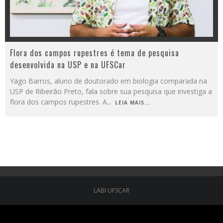
Flora dos campos rupestres é tema de pesquisa
desenvolvida na USP e na UFSCar
Yago Barros, aluno de doutorado em biologia comparada na
USP de Ribeirão Preto, fala sobre sua pesquisa que investiga a
flora dos campos rupestres. A
...
LEIA MAIS...
LABI UFSCAR