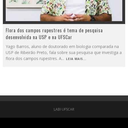
Flora dos campos rupestres é tema de pesquisa
desenvolvida na USP e na UFSCar
Yago Barros, aluno de doutorado em biologia comparada na
USP de Ribeirão Preto, fala sobre sua pesquisa que investiga a
flora dos campos rupestres. A
...
LEIA MAIS...
LABI UFSCAR