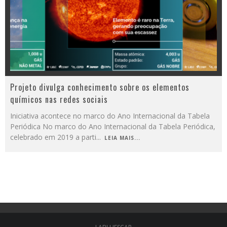
Projeto divulga conhecimento sobre os elementos
químicos nas redes sociais
Iniciativa acontece no marco do Ano Internacional da Tabela
Periódica No marco do Ano Internacional da Tabela Periódica,
celebrado em 2019 a parti
...
LEIA MAIS...