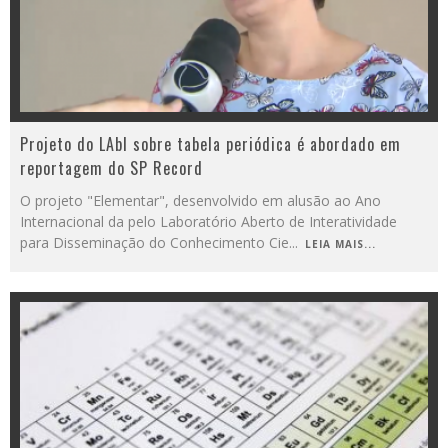
Projeto do LAbI sobre tabela periódica é abordado em
reportagem do SP Record
O projeto "Elementar", desenvolvido em alusão ao Ano
Internacional da pelo Laboratório Aberto de Interatividade
para Disseminação do Conhecimento Cie
...
LEIA MAIS...