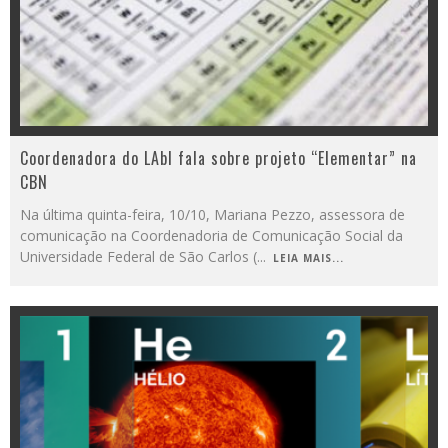
Coordenadora do LAbI fala sobre projeto “Elementar” na
CBN
Na última quinta-feira, 10/10, Mariana Pezzo, assessora de
comunicação na Coordenadoria de Comunicação Social da
Universidade Federal de São Carlos (
...
LEIA MAIS...