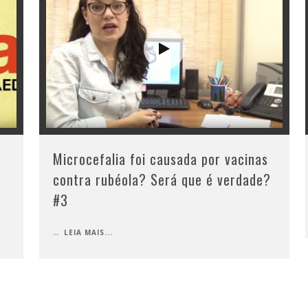
Microcefalia foi causada por vacinas
contra rubéola? Será que é verdade?
#3
...
LEIA MAIS...