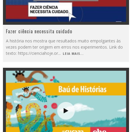
Fazer ciência necessita cuidado
A história nos mostra que resultados muito empolgantes às
vezes podem ter origem em erros nos experimentos. Link do
texto: https://cienciahoje.or
...
LEIA MAIS...