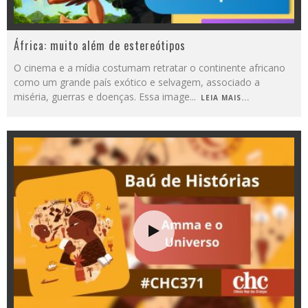
África: muito além de estereótipos
O cinema e a mídia costumam retratar o continente africano
como um grande país exótico e selvagem, associado a
miséria, guerras e doenças. Essa image
...
LEIA MAIS...