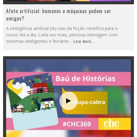
Afeto artificial: humanos e máquinas podem ser
amigos?
A inteligência artificial (IA) saiu da ficção científica para o
nosso dia a dia. Cada vez mais, pessoas interagem com
sistemas inteligentes e ferrame
...
LEIA MAIS...