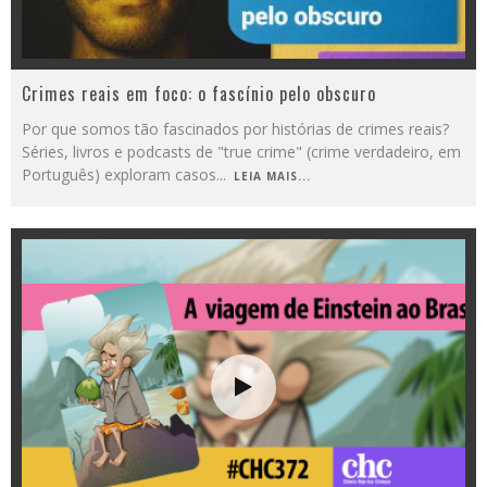
Crimes reais em foco: o fascínio pelo obscuro
Por que somos tão fascinados por histórias de crimes reais?
Séries, livros e podcasts de "true crime" (crime verdadeiro, em
Português) exploram casos
...
LEIA MAIS...