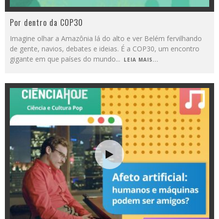
Por dentro da COP30
Imagine olhar a Amazônia lá do alto e ver Belém fervilhando
de gente, navios, debates e ideias. É a COP30, um encontro
gigante em que países do mundo
...
LEIA MAIS...