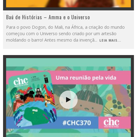
Baú de Histórias – Amma e o Universo
Para o povo Dogon, do Mali, na África, a criação do mundo
começou com o Universo sendo criado por um artesão
moldando o barro! Antes mesmo da invençã
...
LEIA MAIS...