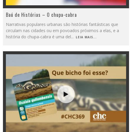
Baú de Histórias – O chupa-cabra
Narrativas populares urbanas são histórias fantásticas que
circulam nas cidades ou em povoados próximos a elas, e a
história do chupa-cabra é uma del
...
LEIA MAIS...