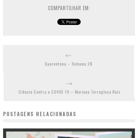
COMPARTILHAR EM:
Quarentena – Semana 28
Ciência Contra a COVID-19 – Mariana Torreglosa Ruiz
POSTAGENS RELACIONADAS