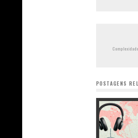
Complexidade
POSTAGENS RE