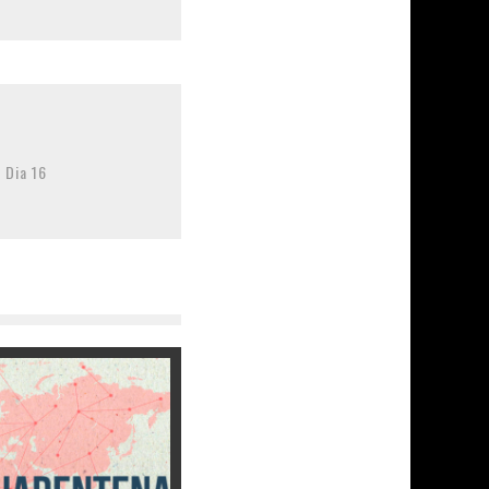
 Dia 16