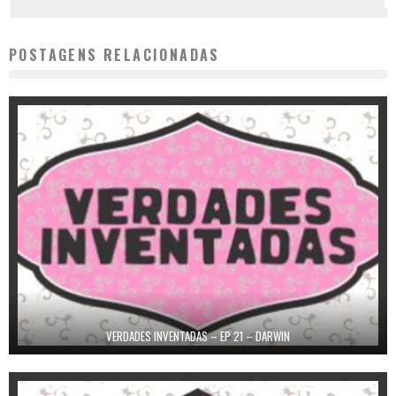
POSTAGENS RELACIONADAS
VERDADES INVENTADAS – EP 21 – DARWIN