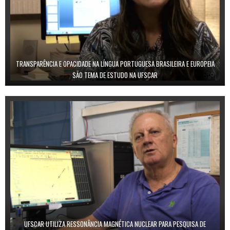
TRANSPARÊNCIA E OPACIDADE NA LÍNGUA PORTUGUESA BRASILEIRA E EUROPEIA
SÃO TEMA DE ESTUDO NA UFSCAR
UFSCAR UTILIZA RESSONÂNCIA MAGNÉTICA NUCLEAR PARA PESQUISA DE