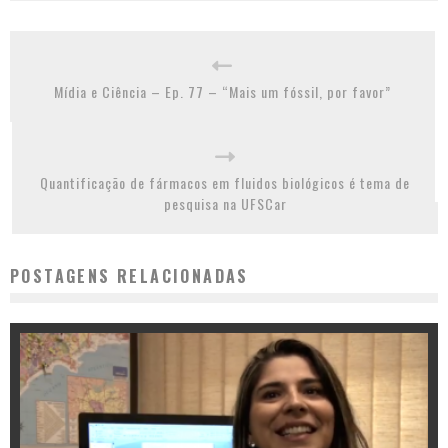
Mídia e Ciência – Ep. 77 – “Mais um fóssil, por favor”
Quantificação de fármacos em fluidos biológicos é tema de
pesquisa na UFSCar
POSTAGENS RELACIONADAS