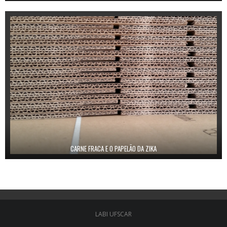
CARNE FRACA E O PAPELÃO DA ZIKA
LABI UFSCAR