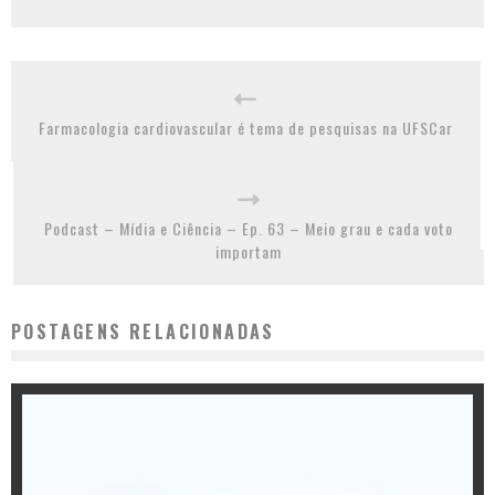
Farmacologia cardiovascular é tema de pesquisas na UFSCar
Podcast – Mídia e Ciência – Ep. 63 – Meio grau e cada voto
importam
POSTAGENS RELACIONADAS