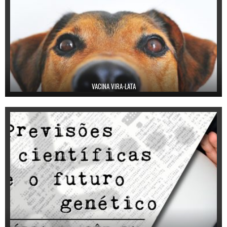
VACINA VIRA-LATA