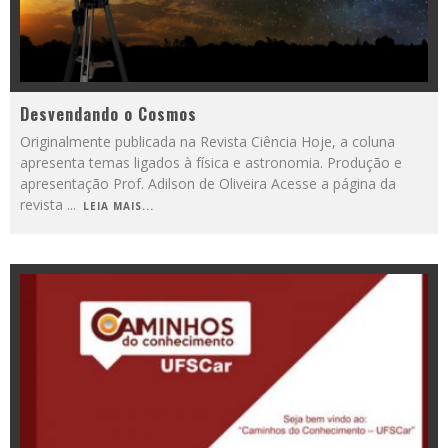
Desvendando o Cosmos
Originalmente publicada na Revista Ciência Hoje, a coluna
apresenta temas ligados à física e astronomia. Produção e
apresentação Prof. Adilson de Oliveira Acesse a página da
revista
...
LEIA MAIS...