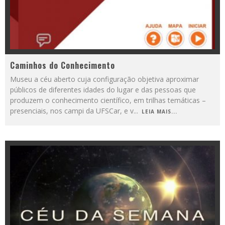
Caminhos do Conhecimento
Museu a céu aberto cuja configuração objetiva aproximar
públicos de diferentes idades do lugar e das pessoas que
produzem o conhecimento científico, em trilhas temáticas –
presenciais, nos campi da UFSCar, e v
...
LEIA MAIS...