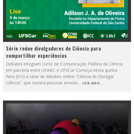
Série reúne divulgadores de Ciência para
compartilhar experiências
Debates integram curso de Comunicação Pública da Ciência
em parceria entre UFABC e UFSCar Começa nesta quinta-
feira (9/3) a série de debates online “Ciência de Divulgar
Ciência”, que reunirá pessoas envolvi
...
LEIA MAIS...