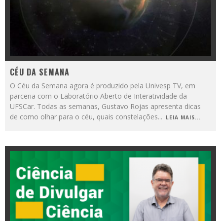
CÉU DA SEMANA
O Céu da Semana agora é produzido pela Univesp TV, em
parceria com o Laboratório Aberto de Interatividade da
UFSCar. Todas as semanas, Gustavo Rojas apresenta dicas
de como olhar para o céu, quais constelações
...
LEIA MAIS...