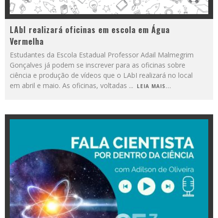
LAbI realizará oficinas em escola em Água
Vermelha
Estudantes da Escola Estadual Professor Adail Malmegrim
Gonçalves já podem se inscrever para as oficinas sobre
ciência e produção de vídeos que o LAbI realizará no local
em abril e maio. As oficinas, voltadas
...
LEIA MAIS...