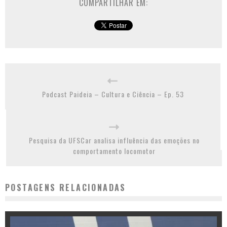
COMPARTILHAR EM:
Podcast Paideia – Cultura e Ciência – Ep. 53
Pesquisa da UFSCar analisa influência das emoções no
comportamento locomotor
POSTAGENS RELACIONADAS