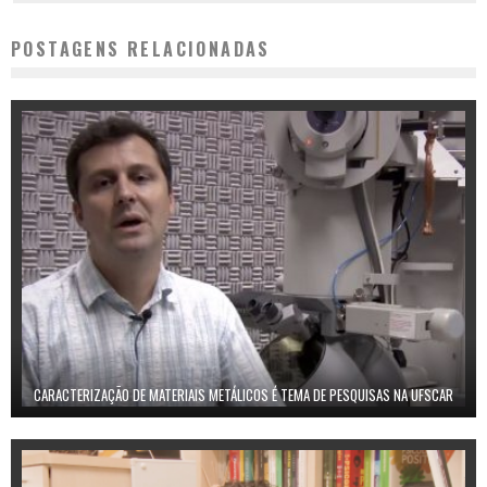
POSTAGENS RELACIONADAS
CARACTERIZAÇÃO DE MATERIAIS METÁLICOS É TEMA DE PESQUISAS NA UFSCAR