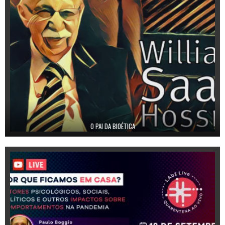
O PAI DA BIOÉTICA