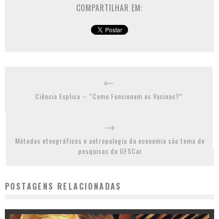
COMPARTILHAR EM:
Ciência Explica – “Como Funcionam as Vacinas?”
Métodos etnográficos e antropologia da economia são tema de
pesquisas da UFSCar
POSTAGENS RELACIONADAS