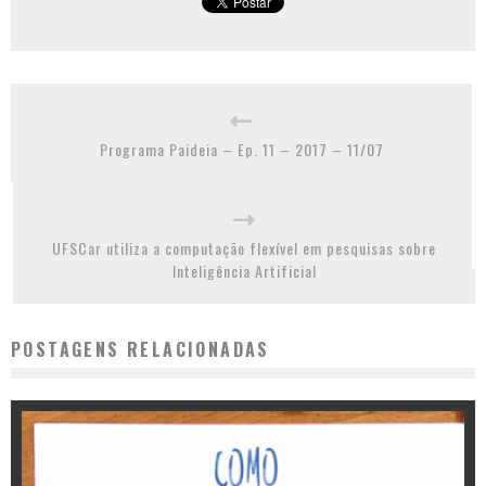
Programa Paideia – Ep. 11 – 2017 – 11/07
UFSCar utiliza a computação flexível em pesquisas sobre
Inteligência Artificial
POSTAGENS RELACIONADAS