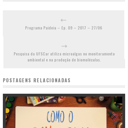
Programa Paideia – Ep. 09 – 2017 – 27/06
Pesquisa da UFSCar utiliza microalgas no monitoramento
ambiental e na produção de biomoléculas.
POSTAGENS RELACIONADAS