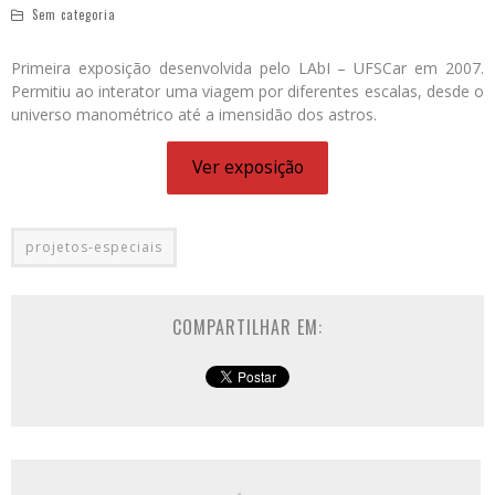
Sem categoria
Primeira exposição desenvolvida pelo LAbI – UFSCar em 2007.
Permitiu ao interator uma viagem por diferentes escalas, desde o
universo manométrico até a imensidão dos astros.
Ver exposição
projetos-especiais
COMPARTILHAR EM: