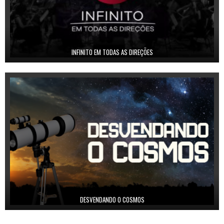
INFINITO EM TODAS AS DIREÇÕES
DESVENDANDO O COSMOS