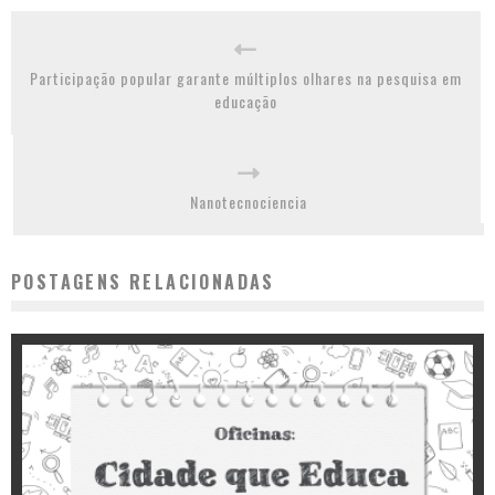
Participação popular garante múltiplos olhares na pesquisa em
educação
Nanotecnociencia
POSTAGENS RELACIONADAS