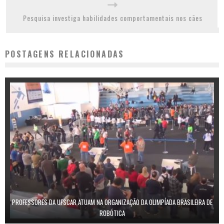
Pesquisa investiga habilidades comportamentais nos cães
POSTAGENS RELACIONADAS
PROFESSORES DA UFSCAR ATUAM NA ORGANIZAÇÃO DA OLIMPÍADA BRASILEIRA DE
ROBÓTICA