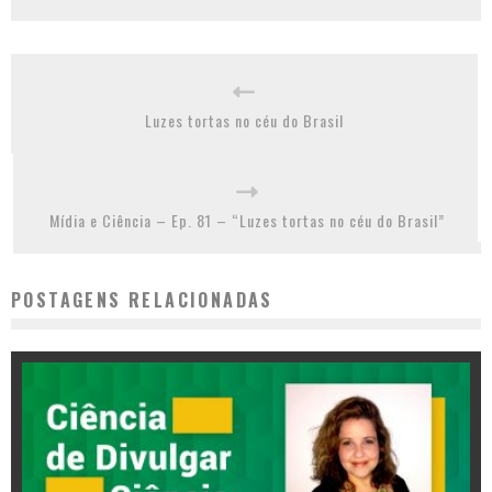
Luzes tortas no céu do Brasil
Mídia e Ciência – Ep. 81 – “Luzes tortas no céu do Brasil”
POSTAGENS RELACIONADAS