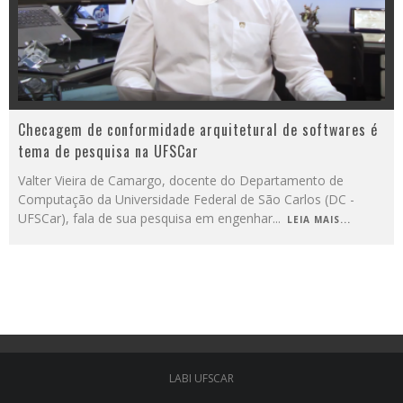
Checagem de conformidade arquitetural de softwares é
tema de pesquisa na UFSCar
Valter Vieira de Camargo, docente do Departamento de
Computação da Universidade Federal de São Carlos (DC -
UFSCar), fala de sua pesquisa em engenhar
...
LEIA MAIS...
LABI UFSCAR