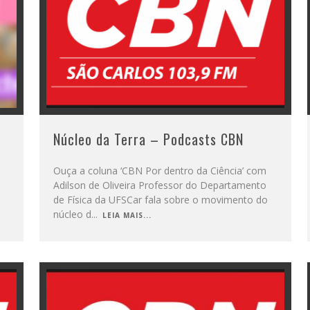
Núcleo da Terra – Podcasts CBN
Ouça a coluna ‘CBN Por dentro da Ciência’ com
Adilson de Oliveira Professor do Departamento
de Física da UFSCar fala sobre o movimento do
núcleo d
...
LEIA MAIS...