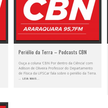
Periélio da Terra – Podcasts CBN
Ouça a coluna ‘CBN Por dentro da Ciência’ com
Adilson de Oliveira Professor do Departamento
de Física da UFSCar fala sobre o periélio da Terra.
...
LEIA MAIS...