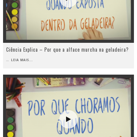
Ciência Explica – Por que a alface murcha na geladeira?
...
LEIA MAIS...