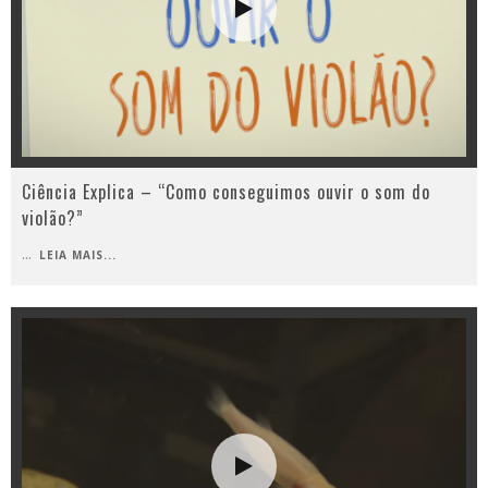
Ciência Explica – “Como conseguimos ouvir o som do
violão?”
...
LEIA MAIS...