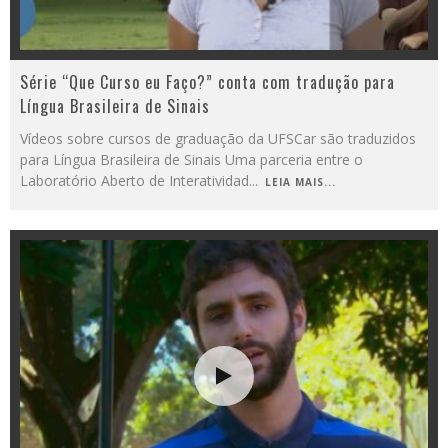
Série “Que Curso eu Faço?” conta com tradução para
Língua Brasileira de Sinais
Vídeos sobre cursos de graduação da UFSCar são traduzidos
para Língua Brasileira de Sinais Uma parceria entre o
Laboratório Aberto de Interatividad
...
LEIA MAIS...