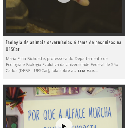
Ecologia de animais cavernícolas é tema de pesquisas na
UFSCar
Maria Elina Bichuette, professora do Departamento de
Ecologia e Biologia Evolutiva da Universidade Federal de São
Carlos (DEBE - UFSCar), fala sobre a
...
LEIA MAIS...