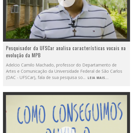
Pesquisador da UFSCar analisa características vocais na
evolução da MPB
Adelcio Camilo Machado, professor do Departamento de
Artes e Comunicação da Universidade Federal de São Carlos
(DAC - UFSCar), fala de sua pesquisa so
...
LEIA MAIS...