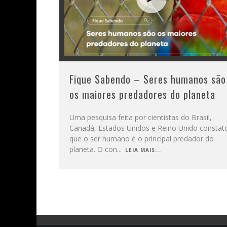
Fique Sabendo – Seres humanos são
os maiores predadores do planeta
Uma pesquisa feita por cientistas do Brasil,
Canadá, Estados Unidos e Reino Unido constat
que o ser humano é o principal predador do
planeta. O con
...
LEIA MAIS...