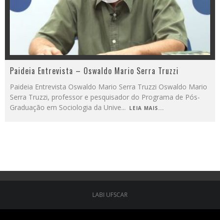
Paideia Entrevista – Oswaldo Mario Serra Truzzi
Paideia Entrevista Oswaldo Mario Serra Truzzi Oswaldo Mario
Serra Truzzi, professor e pesquisador do Programa de Pós-
Graduação em Sociologia da Unive
...
LEIA MAIS...
LABI UFSCAR