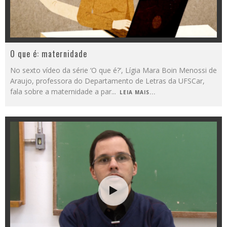
O que é: maternidade
No sexto vídeo da série ‘O que é?’, Lígia Mara Boin Menossi de
Araujo, professora do Departamento de Letras da UFSCar,
fala sobre a maternidade a par
...
LEIA MAIS...