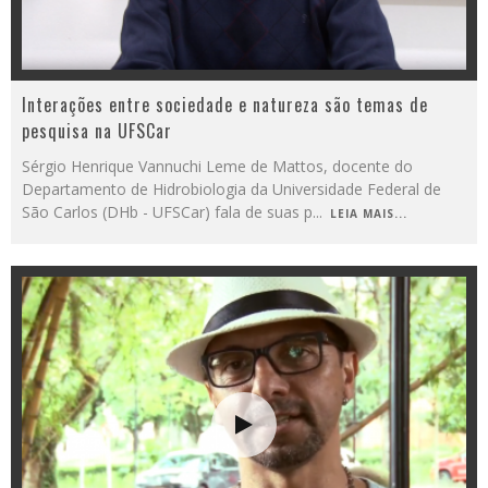
Interações entre sociedade e natureza são temas de
pesquisa na UFSCar
Sérgio Henrique Vannuchi Leme de Mattos, docente do
Departamento de Hidrobiologia da Universidade Federal de
São Carlos (DHb - UFSCar) fala de suas p
...
LEIA MAIS...