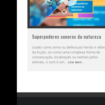
Superpoderes sonoros da natureza
Usado como arma ou defesa por heróis e vilõe
da ficção, ou como uma complexa forma de
comunicação, localização ou rastreio pelos
animais, o som é um
...
LEIA MAIS...