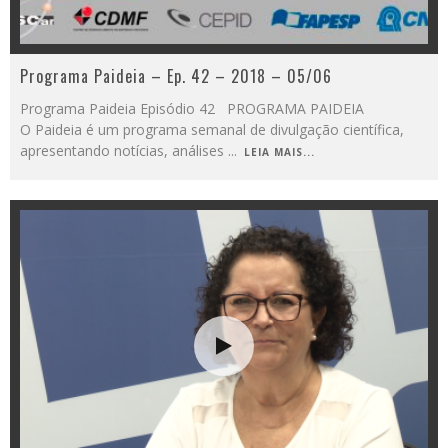
Programa Paideia – Ep. 42 – 2018 – 05/06
Programa Paideia Episódio 42 PROGRAMA PAIDEIA
O Paideia é um programa semanal de divulgação científica,
apresentando notícias, análises
...
LEIA MAIS...