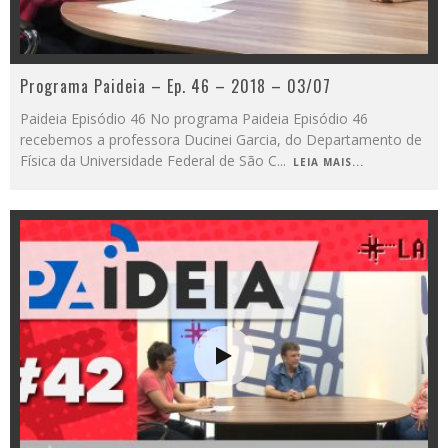
Programa Paideia – Ep. 46 – 2018 – 03/07
Paideia Episódio 46 No programa Paideia Episódio 46
recebemos a professora Ducinei Garcia, do Departamento de
Física da Universidade Federal de São C
...
LEIA MAIS...