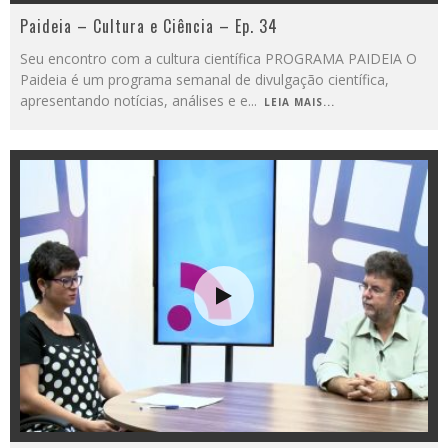
Paideia – Cultura e Ciência – Ep. 34
Seu encontro com a cultura científica PROGRAMA PAIDEIA O
Paideia é um programa semanal de divulgação científica,
apresentando notícias, análises e e
...
LEIA MAIS...