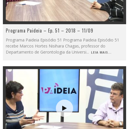
Programa Paideia – Ep. 51 – 2018 – 11/09
Programa Paideia Episódio 51 Programa Paideia Episódio 51
recebe Marcos Hortes Nisihara Chagas, professor do
Departamento de Gerontologia da Universi
...
LEIA MAIS...