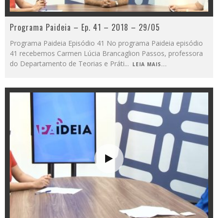
Programa Paideia – Ep. 41 – 2018 – 29/05
Programa Paideia Episódio 41 No programa Paideia episódio
41 recebemos Carmen Lúcia Brancaglion Passos, professora
do Departamento de Teorias e Práti
...
LEIA MAIS...