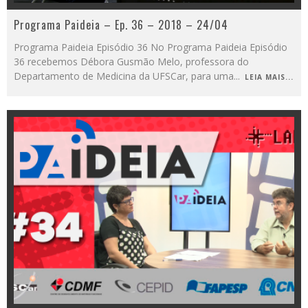
Programa Paideia – Ep. 36 – 2018 – 24/04
Programa Paideia Episódio 36 No Programa Paideia Episódio
36 recebemos Débora Gusmão Melo, professora do
Departamento de Medicina da UFSCar, para uma
...
LEIA MAIS...