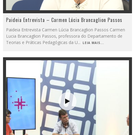
Paideia Entrevista – Carmen Lúcia Brancaglion Passos
Paideia Entrevista Carmen Lúcia Brancaglion Passos Carmen
Lucia Brancaglion Passos, professora do Departamento de
Teorias e Práticas Pedagógicas da U
...
LEIA MAIS...