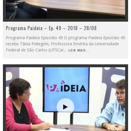
Programa Paideia – Ep. 49 – 2018 – 28/08
Programa Paideia Episódio 49 O programa Paideia Episódio 49
recebe Tânia Pellegrini, Professora Emérita da Universidade
Federal de São Carlos (UFSCar
...
LEIA MAIS...