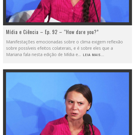
Mídia e Ciência – Ep. 92 – “How dare you?”
Manifestações emocionadas sobre o clima exigem reflexão
sobre possíveis efeitos colaterais, e é sobre eles que a
Mariana fala nesta edição de Mídia e
...
LEIA MAIS...