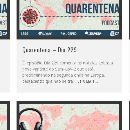
Quarentena – Dia 229
O episódio Dia 229 comenta as notícias sobre a
nova variante do Sars-CoV-2 que está
predominando na segunda onda na Europa,
destacando que não se tra
...
LEIA MAIS...