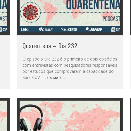
Quarentena – Dia 232
O episódio Dia 232 é o primeiro de dois episódios
com entrevistas com pesquisadores responsáveis
por estudos que comprovaram a capacidade do
Sars-CoV
...
LEIA MAIS...