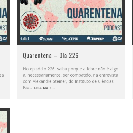
Quarentena – Dia 226
No episódio 226, saiba porque a febre não é algo
rea
a, necessariamente, ser combatido, na entrevista
com Alexandre Steiner, do Instituto de Ciências
Bio
...
LEIA MAIS...