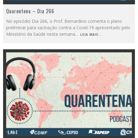
Quarentena – Dia 266
No episódio Dia 266, o Prof. Bernardino comenta o plano
preliminar para vacinação contra a Covid-19 apresentado pelo
Ministério da Saúde nesta semana
...
LEIA MAIS...