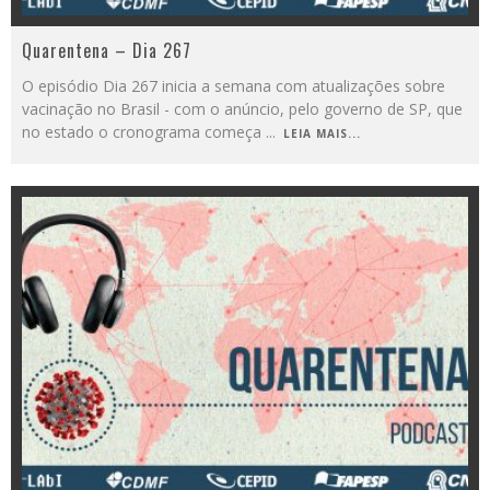
Quarentena – Dia 267
O episódio Dia 267 inicia a semana com atualizações sobre
vacinação no Brasil - com o anúncio, pelo governo de SP, que
no estado o cronograma começa
...
LEIA MAIS...