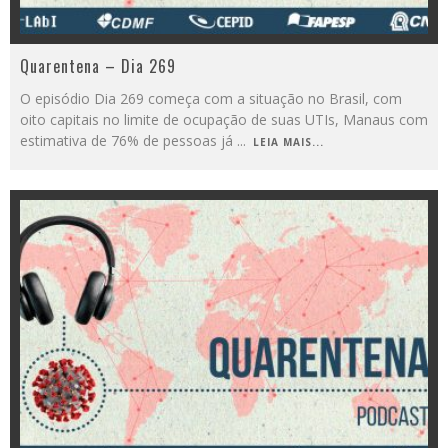
Quarentena – Dia 269
O episódio Dia 269 começa com a situação no Brasil, com
oito capitais no limite de ocupação de suas UTIs, Manaus com
estimativa de 76% de pessoas já
...
LEIA MAIS...