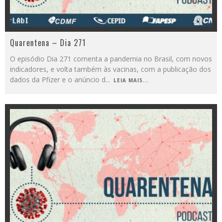
Quarentena – Dia 271
O episódio Dia 271 comenta a pandemia no Brasil, com novos
indicadores, e volta também às vacinas, com a publicação dos
dados da Pfizer e o anúncio d
...
LEIA MAIS...