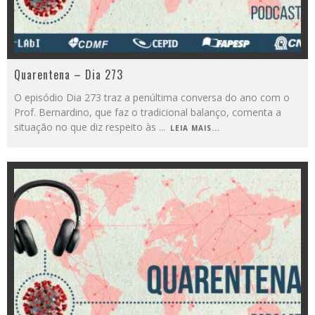
Quarentena – Dia 273
O episódio Dia 273 traz a penúltima conversa do ano com o
Prof. Bernardino, que faz o tradicional balanço, comenta a
situação no que diz respeito às
...
LEIA MAIS...