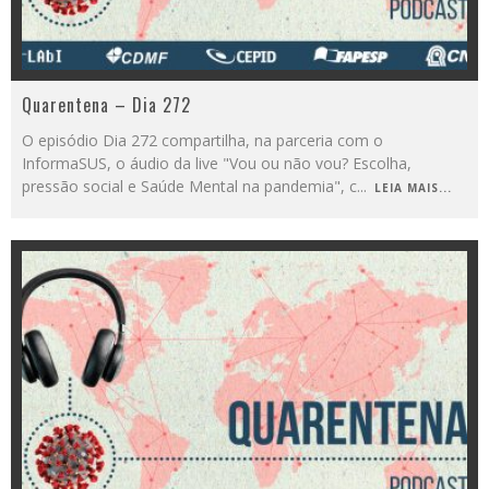
Quarentena – Dia 272
O episódio Dia 272 compartilha, na parceria com o
InformaSUS, o áudio da live "Vou ou não vou? Escolha,
pressão social e Saúde Mental na pandemia", c
...
LEIA MAIS...