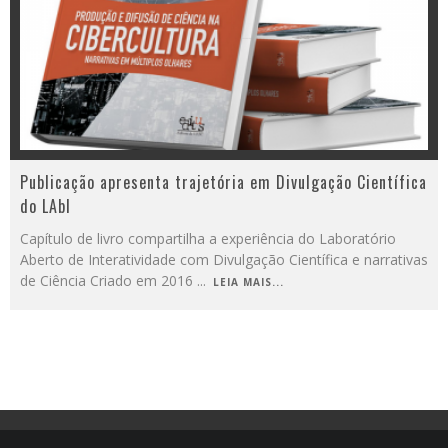
Publicação apresenta trajetória em Divulgação Científica
do LAbI
Capítulo de livro compartilha a experiência do Laboratório
Aberto de Interatividade com Divulgação Científica e narrativas
de Ciência Criado em 2016
...
LEIA MAIS...