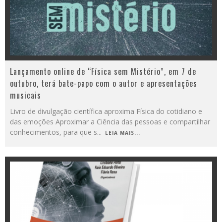
Lançamento online de “Física sem Mistério”, em 7 de
outubro, terá bate-papo com o autor e apresentações
musicais
Livro de divulgação científica aproxima Física do cotidiano e
das emoções Aproximar a Ciência das pessoas e compartilhar
conhecimentos, para que s
...
LEIA MAIS...