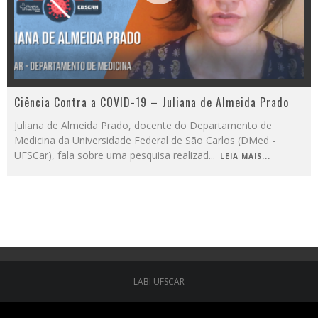
Ciência Contra a COVID-19 – Juliana de Almeida Prado
Juliana de Almeida Prado, docente do Departamento de
Medicina da Universidade Federal de São Carlos (DMed -
UFSCar), fala sobre uma pesquisa realizad
...
LEIA MAIS...
LABI UFSCAR