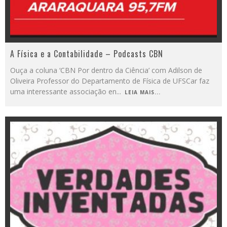
A Física e a Contabilidade – Podcasts CBN
Ouça a coluna ‘CBN Por dentro da Ciência’ com Adilson de
Oliveira Professor do Departamento de Física de UFSCar faz
uma interessante associação en
...
LEIA MAIS...