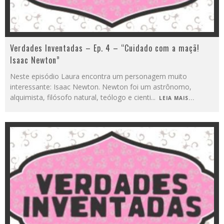
Verdades Inventadas – Ep. 4 – “Cuidado com a maçã!
Isaac Newton”
Neste episódio Laura encontra um personagem muito
interessante: Isaac Newton. Newton foi um astrônomo,
alquimista, filósofo natural, teólogo e cienti
...
LEIA MAIS...