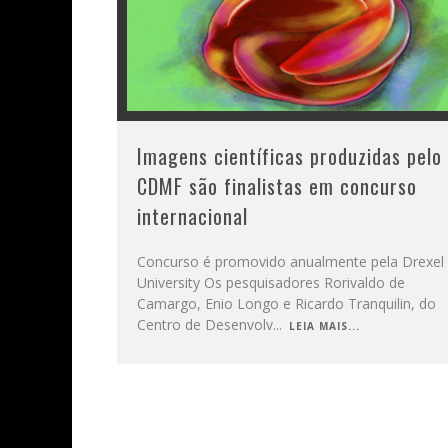
Imagens científicas produzidas pelo
CDMF são finalistas em concurso
internacional
Concurso é promovido anualmente pela Drexel
University Os pesquisadores Rorivaldo de
Camargo, Enio Longo e Ricardo Tranquilin, do
Centro de Desenvolv
...
LEIA MAIS...