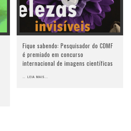
Fique sabendo: Pesquisador do CDMF
é premiado em concurso
internacional de imagens científicas
...
LEIA MAIS...