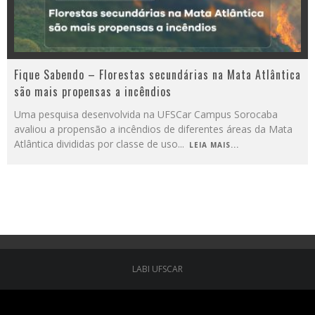
Fique Sabendo – Florestas secundárias na Mata Atlântica
são mais propensas a incêndios
Uma pesquisa desenvolvida na UFSCar Campus Sorocaba
avaliou a propensão a incêndios de diferentes áreas da Mata
Atlântica divididas por classe de uso
...
LEIA MAIS...
LABI UFSCAR