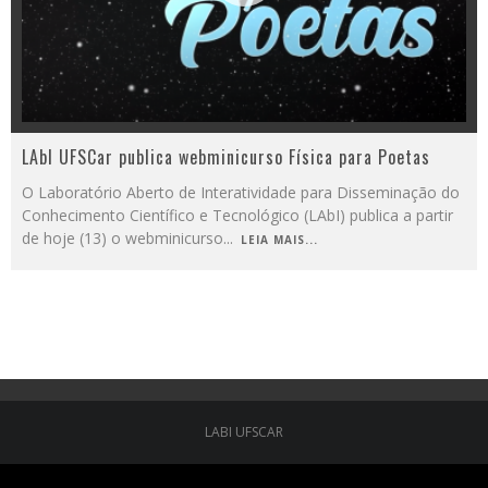
LAbI UFSCar publica webminicurso Física para Poetas
O Laboratório Aberto de Interatividade para Disseminação do
Conhecimento Científico e Tecnológico (LAbI) publica a partir
de hoje (13) o webminicurso
...
LEIA MAIS...
LABI UFSCAR