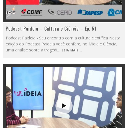
Podcast Paideia – Cultura e Ciência – Ep. 51
Podcast Paideia - Seu encontro com a cultura científica Nesta
edição do Podcast Paideia você confere, no Mídia e Ciência,
uma análise sobre a tragédi
...
LEIA MAIS...