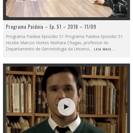
Programa Paideia – Ep. 51 – 2018 – 11/09
Programa Paideia Episódio 51 Programa Paideia Episódio 51
recebe Marcos Hortes Nisihara Chagas, professor do
Departamento de Gerontologia da Universi
...
LEIA MAIS...