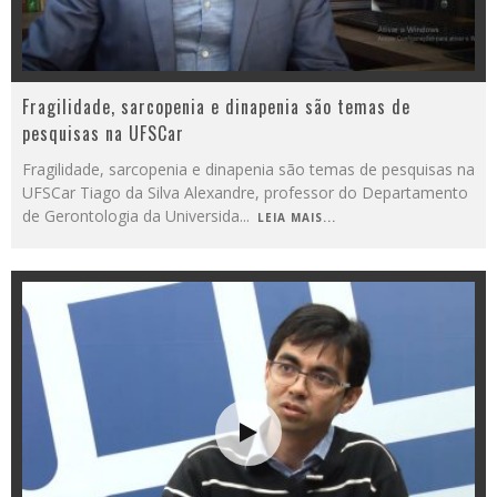
Fragilidade, sarcopenia e dinapenia são temas de
pesquisas na UFSCar
Fragilidade, sarcopenia e dinapenia são temas de pesquisas na
UFSCar Tiago da Silva Alexandre, professor do Departamento
de Gerontologia da Universida
...
LEIA MAIS...