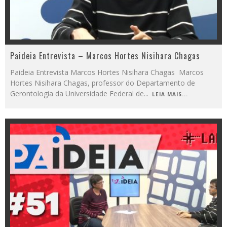
Paideia Entrevista – Marcos Hortes Nisihara Chagas
Paideia Entrevista Marcos Hortes Nisihara Chagas Marcos
Hortes Nisihara Chagas, professor do Departamento de
Gerontologia da Universidade Federal de
...
LEIA MAIS...