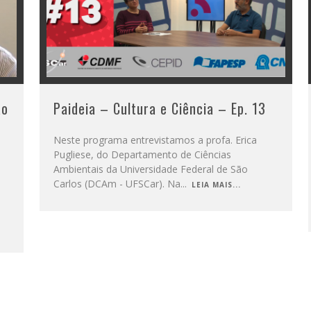
ão
Paideia – Cultura e Ciência – Ep. 13
Neste programa entrevistamos a profa. Erica
Pugliese, do Departamento de Ciências
Ambientais da Universidade Federal de São
Carlos (DCAm - UFSCar). Na
...
LEIA MAIS...