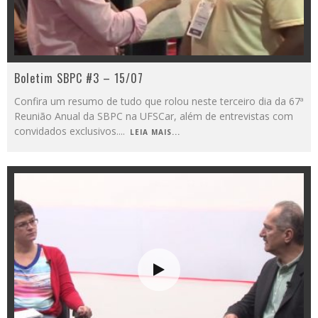
Boletim SBPC #3 – 15/07
Confira um resumo de tudo que rolou neste terceiro dia da 67ª
Reunião Anual da SBPC na UFSCar, além de entrevistas com
convidados exclusivos.
...
LEIA MAIS...