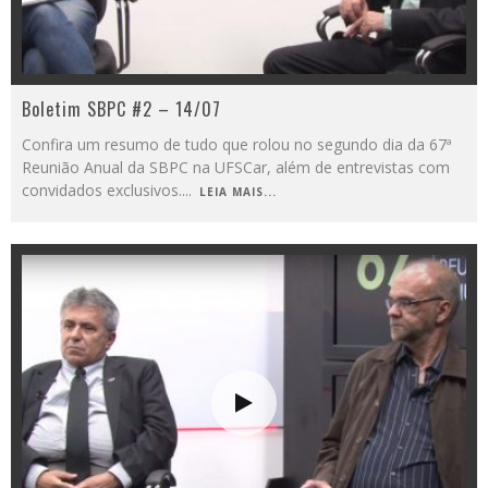
Boletim SBPC #2 – 14/07
Confira um resumo de tudo que rolou no segundo dia da 67ª
Reunião Anual da SBPC na UFSCar, além de entrevistas com
convidados exclusivos.
...
LEIA MAIS...