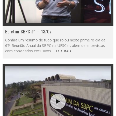
Boletim SBPC #1 – 13/07
Confira um resumo de tudo que rolou neste primeiro dia da
67ª Reunião Anual da SBPC na UFSCar, além de entrevistas
com convidados exclusivos.
...
LEIA MAIS...