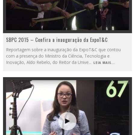
SBPC 2015 – Confira a inauguração da ExpoT&C
Reportagem sobre a inauguração da ExpoT&C que contou
com a presença do Ministro da Ciência, Tecnologia e
Inovação, Aldo Rebelo, do Reitor da Unive
...
LEIA MAIS...