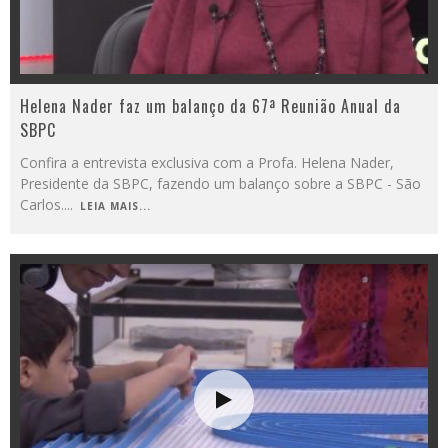
Helena Nader faz um balanço da 67ª Reunião Anual da
SBPC
Confira a entrevista exclusiva com a Profa. Helena Nader,
Presidente da SBPC, fazendo um balanço sobre a SBPC - São
Carlos.
...
LEIA MAIS...