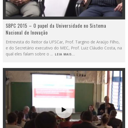
SBPC 2015 – O papel da Universidade no Sistema
Nacional de Inovação
Entrevista do Reitor da UFSCar, Prof. Targino de Araújo Filho,
e do Secretário executivo do MEC, Prof. Luiz Cláudio Costa, na
qual eles falam sobre o
...
LEIA MAIS...