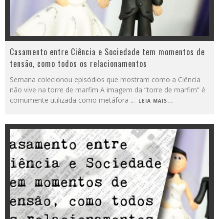
Casamento entre Ciência e Sociedade tem momentos de
tensão, como todos os relacionamentos
Semana colecionou episódios que mostram como a Ciência
não vive na torre de marfim A imagem da “torre de marfim” é
comumente utilizada como metáfora
...
LEIA MAIS...