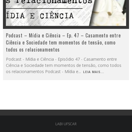
Podcast – Mídia e Ciência – Ep. 47 – Casamento entre
Ciência e Sociedade tem momentos de tensão, como
todos os relacionamentos
Podcast - Mídia e Ciência - Episódio 47 - Casamento entre
Ciência e Sociedade tem momentos de tensão, como todos
os relacionamentos Podcast - Mídia e
...
LEIA MAIS...
LABI UFSCAR