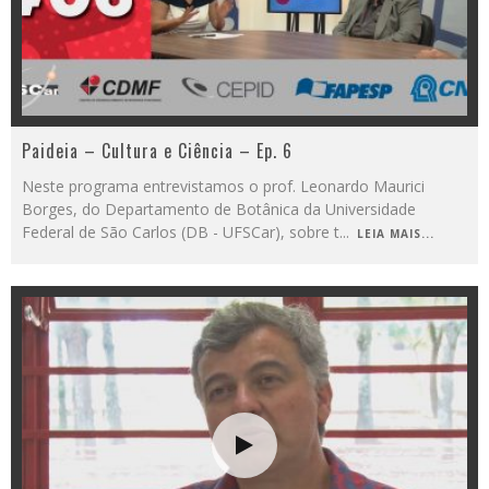
Paideia – Cultura e Ciência – Ep. 6
Neste programa entrevistamos o prof. Leonardo Maurici
Borges, do Departamento de Botânica da Universidade
Federal de São Carlos (DB - UFSCar), sobre t
...
LEIA MAIS...