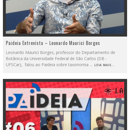
Paideia Entrevista – Leonardo Maurici Borges
Leonardo Maurici Borges, professor do Departamento de
Botânica da Universidade Federal de São Carlos (DB -
UFSCar), falou ao Paideia sobre taxonomia
...
LEIA MAIS...