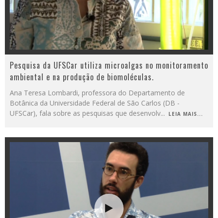
Pesquisa da UFSCar utiliza microalgas no monitoramento
ambiental e na produção de biomoléculas.
Ana Teresa Lombardi, professora do Departamento de
Botânica da Universidade Federal de São Carlos (DB -
UFSCar), fala sobre as pesquisas que desenvolv
...
LEIA MAIS...