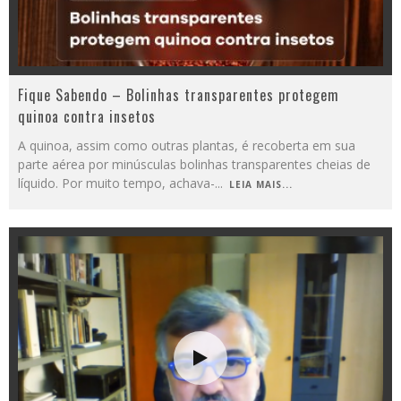
Fique Sabendo – Bolinhas transparentes protegem
quinoa contra insetos
A quinoa, assim como outras plantas, é recoberta em sua
parte aérea por minúsculas bolinhas transparentes cheias de
líquido. Por muito tempo, achava-
...
LEIA MAIS...