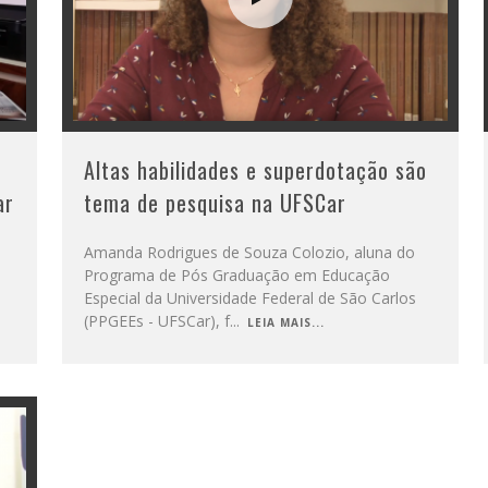
Altas habilidades e superdotação são
ar
tema de pesquisa na UFSCar
a
Amanda Rodrigues de Souza Colozio, aluna do
Programa de Pós Graduação em Educação
Especial da Universidade Federal de São Carlos
(PPGEEs - UFSCar), f
...
LEIA MAIS...