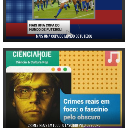
MAIS UMA COPA DO MUNDO DE FUTEBOL
CRIMES REAIS EM FOCO: O FASCÍNIO PELO OBSCURO