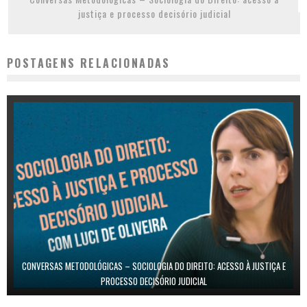
justiça e processo decisório judicial
POSTAGENS RELACIONADAS
CONVERSAS METODOLÓGICAS – SOCIOLOGIA DO DIREITO: ACESSO À JUSTIÇA E
PROCESSO DECISÓRIO JUDICIAL