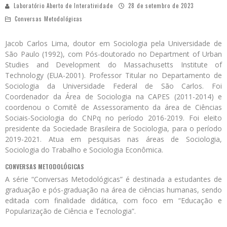
Laboratório Aberto de Interatividade
28 de setembro de 2023
Conversas Metodológicas
Jacob Carlos Lima, doutor em Sociologia pela Universidade de
São Paulo (1992), com Pós-doutorado no Department of Urban
Studies and Development do Massachusetts Institute of
Technology (EUA-2001). Professor Titular no Departamento de
Sociologia da Universidade Federal de São Carlos. Foi
Coordenador da Área de Sociologia na CAPES (2011-2014) e
coordenou o Comitê de Assessoramento da área de Ciências
Sociais-Sociologia do CNPq no período 2016-2019. Foi eleito
presidente da Sociedade Brasileira de Sociologia, para o período
2019-2021. Atua em pesquisas nas áreas de Sociologia,
Sociologia do Trabalho e Sociologia Econômica.
CONVERSAS METODOLÓGICAS
A série “Conversas Metodológicas” é destinada a estudantes de
graduação e pós-graduação na área de ciências humanas, sendo
editada com finalidade didática, com foco em “Educação e
Popularização de Ciência e Tecnologia”.