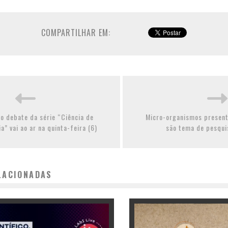
COMPARTILHAR EM:
o debate da série “Ciência de
Micro-organismos present
a” vai ao ar na quinta-feira (6)
são tema de pesqui
LACIONADAS